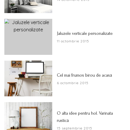
Jaluzele verticale personalizate
11 octombrie 2015
Cel mai frumos birou de acasă
6 octombrie 2015
O alta idee pentru hol. Varinata
rustică
15 septembrie 2015