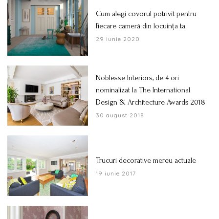
Cum alegi covorul potrivit pentru
fiecare cameră din locuința ta
29 iunie 2020
Noblesse Interiors, de 4 ori
nominalizat la The International
Design & Architecture Awards 2018
30 august 2018
Trucuri decorative mereu actuale
19 iunie 2017