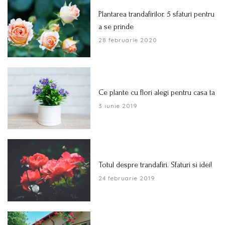
Plantarea trandafirilor. 5 sfaturi pentru
a se prinde
28 februarie 2020
Ce plante cu flori alegi pentru casa ta
3 iunie 2019
Totul despre trandafiri. Sfaturi si idei!
24 februarie 2019