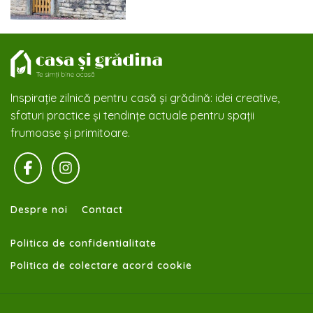
Inspirație zilnică pentru casă și grădină: idei creative,
sfaturi practice și tendințe actuale pentru spații
frumoase și primitoare.
Despre noi
Contact
Politica de confidentialitate
Politica de colectare acord cookie