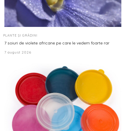
PLANTE ȘI GRĂDINI
7 soiuri de violete africane pe care le vedem foarte rar
7 august 2026