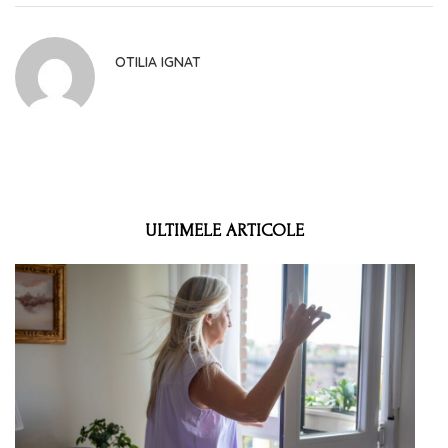
OTILIA IGNAT
ULTIMELE ARTICOLE