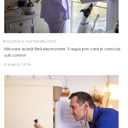
ECOLOGIE ȘI SUSTENABILITATE
Răcoare acasă fără electricitate: 3 reguli prin care ții canicula
sub control
8 august 2026