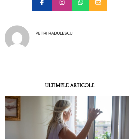
PETRI RADULESCU
ULTIMELE ARTICOLE