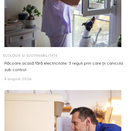
ECOLOGIE ȘI SUSTENABILITATE
Răcoare acasă fără electricitate: 3 reguli prin care ții canicula
sub control
8 august 2026