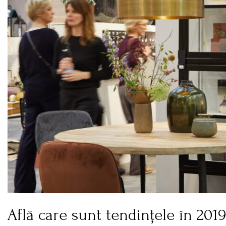
Află care sunt tendințele în 201