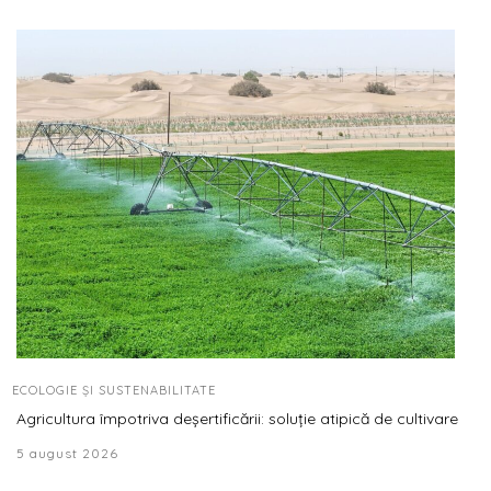
ECOLOGIE ȘI SUSTENABILITATE
Agricultura împotriva deșertificării: soluție atipică de cultivare
5 august 2026