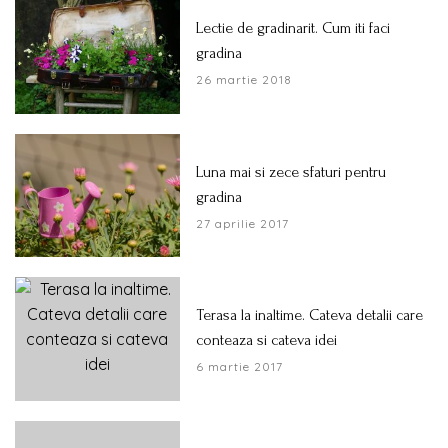
Lectie de gradinarit. Cum iti faci
gradina
26 martie 2018
Luna mai si zece sfaturi pentru
gradina
27 aprilie 2017
Terasa la inaltime. Cateva detalii care
conteaza si cateva idei
6 martie 2017