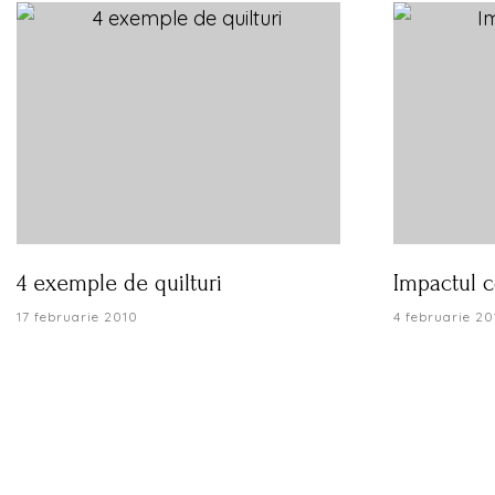
4 exemple de quilturi
Impactul c
17 februarie 2010
4 februarie 20