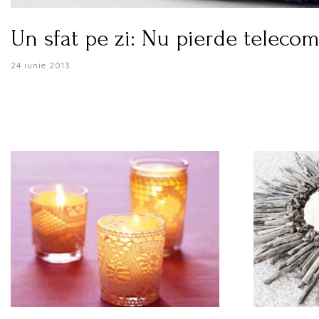
Un sfat pe zi: Nu pierde teleco
24 iunie 2013