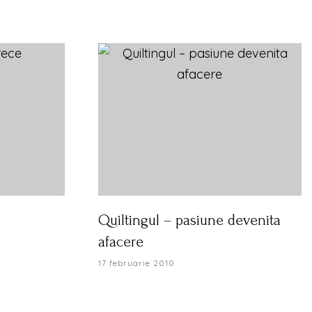
Quiltingul – pasiune devenita
afacere
17 februarie 2010