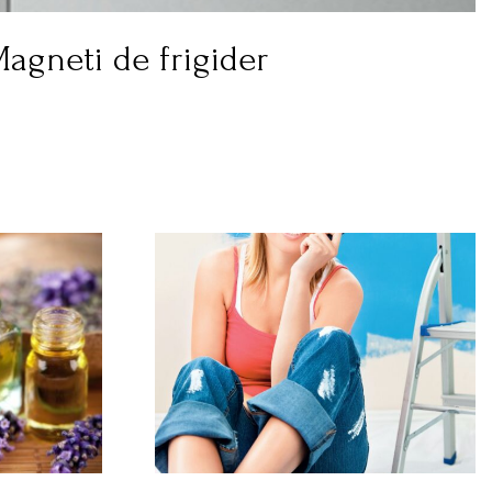
Magneti de frigider