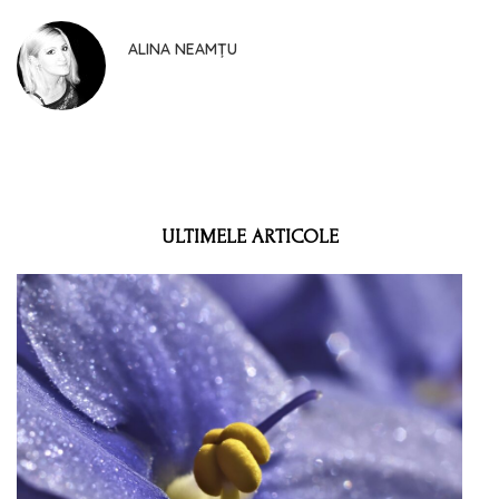
ALINA NEAMȚU
ULTIMELE ARTICOLE