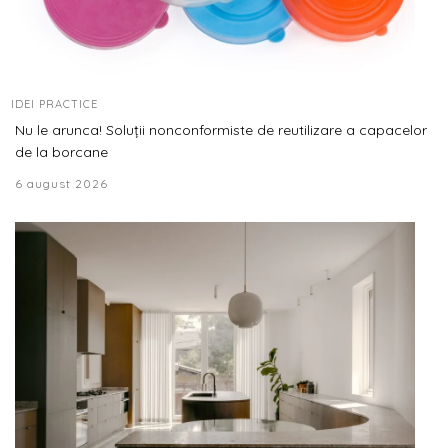
IDEI PRACTICE
Nu le arunca! Soluții nonconformiste de reutilizare a capacelor
de la borcane
6 august 2026