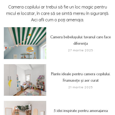
Camera copilului ar trebui să fie un loc magic pentru
micul ei locatar, în care să se simtă mereu în siguranță.
Aici afli cum o poți amenaja.
Camera bebelușului: tavanul care face
diferența
27 martie 2025
Plante ideale pentru camera copilului.
Frumusețe și aer curat
21 martie 2025
5 idei inspirate pentru amenajarea