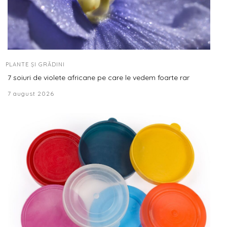
PLANTE ȘI GRĂDINI
7 soiuri de violete africane pe care le vedem foarte rar
7 august 2026