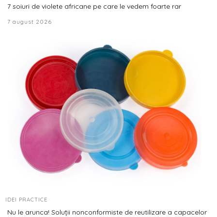
7 soiuri de violete africane pe care le vedem foarte rar
7 august 2026
IDEI PRACTICE
Nu le arunca! Soluții nonconformiste de reutilizare a capacelor