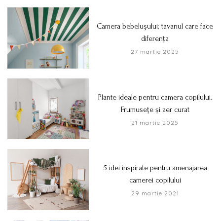
Camera bebelușului: tavanul care face
diferența
27 martie 2025
Plante ideale pentru camera copilului.
Frumusețe și aer curat
21 martie 2025
5 idei inspirate pentru amenajarea
camerei copilului
29 martie 2021