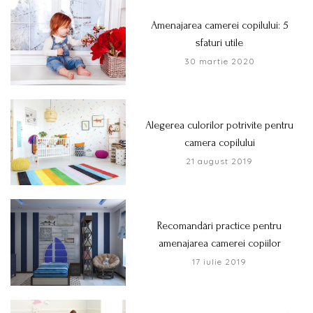
Amenajarea camerei copilului: 5
sfaturi utile
30 martie 2020
Alegerea culorilor potrivite pentru
camera copilului
21 august 2019
Recomandări practice pentru
amenajarea camerei copiilor
17 iulie 2019