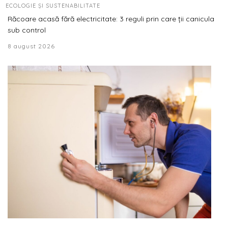
ECOLOGIE ȘI SUSTENABILITATE
Răcoare acasă fără electricitate: 3 reguli prin care ții canicula
sub control
8 august 2026