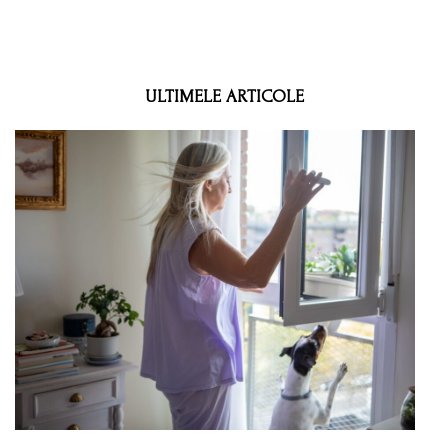
ULTIMELE ARTICOLE