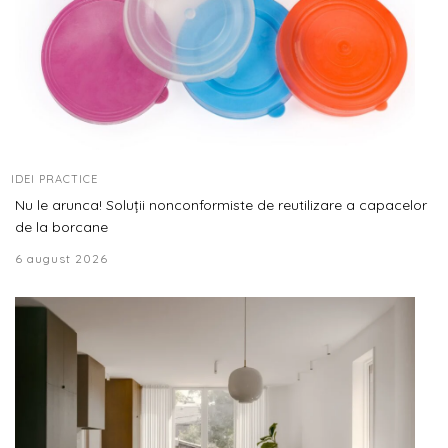
IDEI PRACTICE
Nu le arunca! Soluții nonconformiste de reutilizare a capacelor
de la borcane
6 august 2026