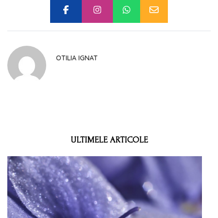
OTILIA IGNAT
ULTIMELE ARTICOLE