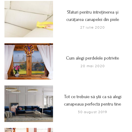
Sfaturi pentru întreținerea și
curățarea canapelei din piele
27 iulie 2020
Cum alegi perdelele potrivite
20 mai 2020
Tot ce trebuie să știi ca să alegi
canapeaua perfectă pentru tine
30 august 2019