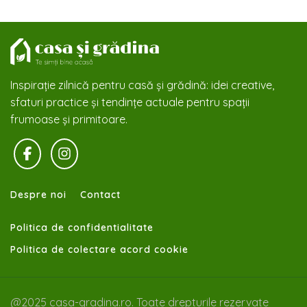
Inspirație zilnică pentru casă și grădină: idei creative,
sfaturi practice și tendințe actuale pentru spații
frumoase și primitoare.
Despre noi
Contact
Politica de confidentialitate
Politica de colectare acord cookie
@2025 casa-gradina.ro. Toate drepturile rezervate