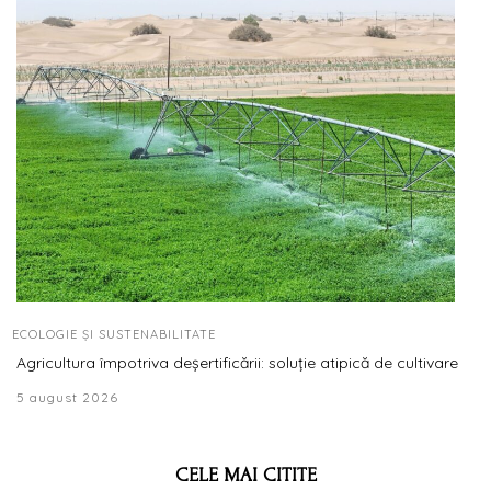
ECOLOGIE ȘI SUSTENABILITATE
Agricultura împotriva deșertificării: soluție atipică de cultivare
5 august 2026
CELE MAI CITITE