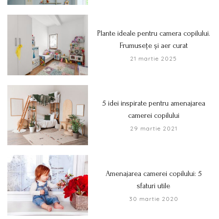
Plante ideale pentru camera copilului.
Frumusețe și aer curat
21 martie 2025
5 idei inspirate pentru amenajarea
camerei copilului
29 martie 2021
Amenajarea camerei copilului: 5
sfaturi utile
30 martie 2020