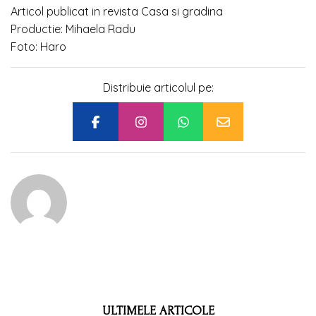
Articol publicat in revista Casa si gradina
Productie: Mihaela Radu
Foto: Haro
Distribuie articolul pe:
ULTIMELE ARTICOLE