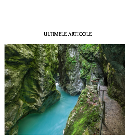
ULTIMELE ARTICOLE