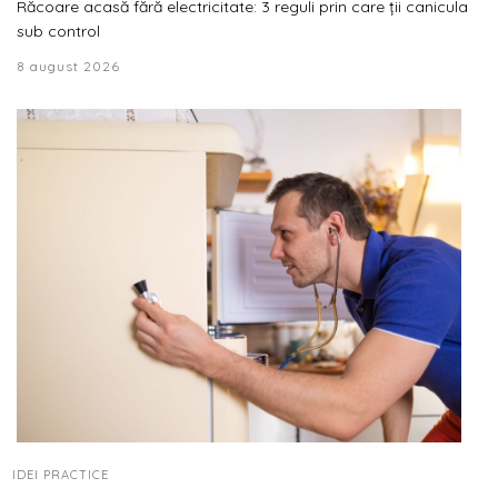
Răcoare acasă fără electricitate: 3 reguli prin care ții canicula
sub control
8 august 2026
IDEI PRACTICE