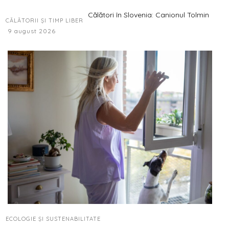
Călători în Slovenia: Canionul Tolmin
CĂLĂTORII ȘI TIMP LIBER
9 august 2026
ECOLOGIE ȘI SUSTENABILITATE