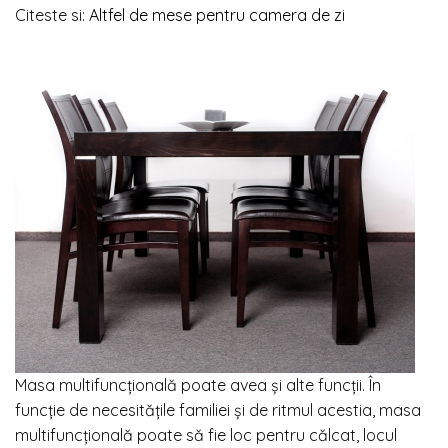
Citeste si:
Altfel de mese pentru camera de zi
Masa multifuncțională poate avea și alte funcții. În
funcție de necesitățile familiei și de ritmul acestia, masa
multifuncțională poate să fie loc pentru călcat, locul