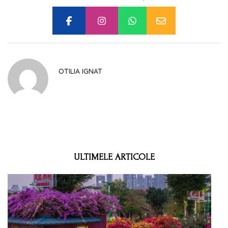
OTILIA IGNAT
ULTIMELE ARTICOLE