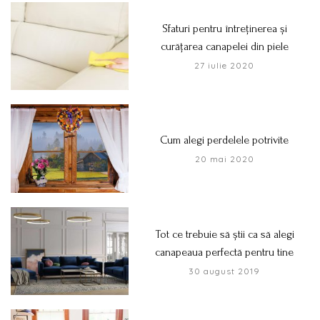
Sfaturi pentru întreținerea și
curățarea canapelei din piele
27 iulie 2020
Cum alegi perdelele potrivite
20 mai 2020
Tot ce trebuie să știi ca să alegi
canapeaua perfectă pentru tine
30 august 2019