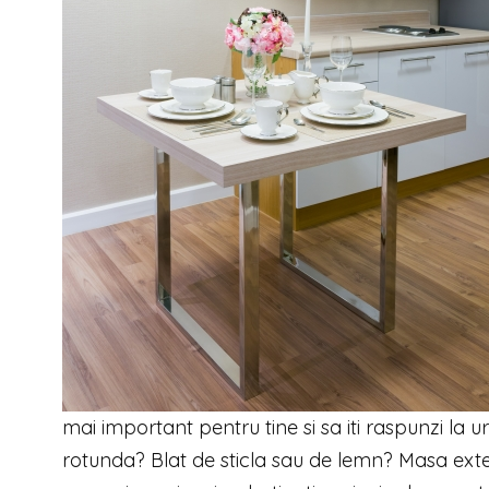
mai important pentru tine si sa iti raspunzi la 
rotunda? Blat de sticla sau de lemn? Masa exten