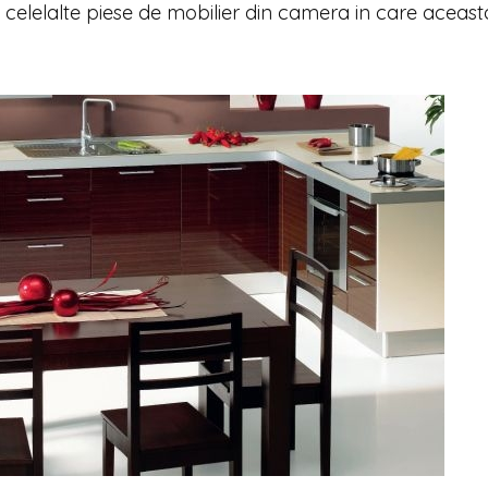
e celelalte piese de mobilier din camera in care aceast