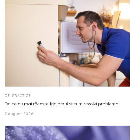
IDEI PRACTICE
De ce nu mai răcește frigiderul și cum rezolvi problema
7 august 2026