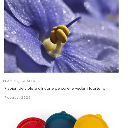
PLANTE ȘI GRĂDINI
7 soiuri de violete africane pe care le vedem foarte rar
7 august 2026