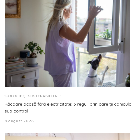
ECOLOGIE ȘI SUSTENABILITATE
Răcoare acasă fără electricitate: 3 reguli prin care ții canicula
sub control
8 august 2026