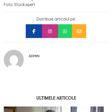
Foto: Stock.xpert
Distribuie articolul pe:
ADMIN
ULTIMELE ARTICOLE