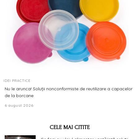
IDEI PRACTICE
Nu le arunca! Soluții nonconformiste de reutilizare a capacelor
de la borcane
6 august 2026
CELE MAI CITITE