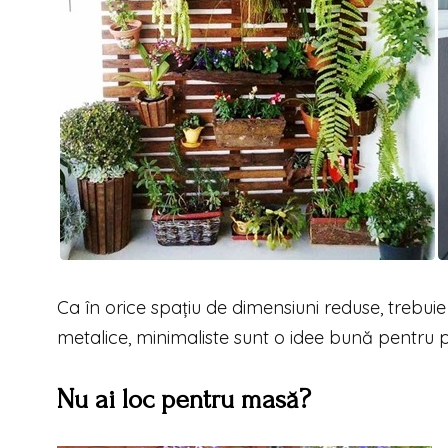
Ca în orice spațiu de dimensiuni reduse, trebuie 
metalice, minimaliste sunt o idee bună pentru p
Nu ai loc pentru masă?