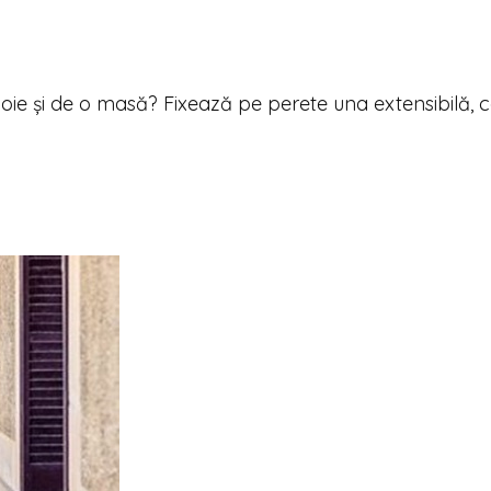
oie și de o masă? Fixează pe perete una extensibilă, 