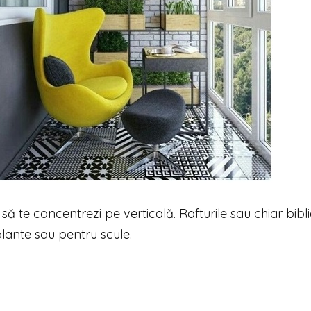
să te concentrezi pe verticală. Rafturile sau chiar bibli
lante sau pentru scule.