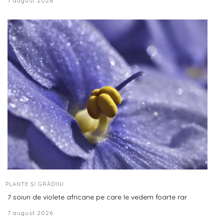
7 august 2026
PLANTE ȘI GRĂDINI
7 soiuri de violete africane pe care le vedem foarte rar
7 august 2026