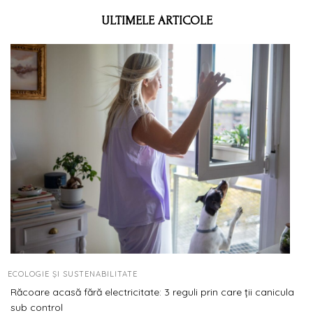
ULTIMELE ARTICOLE
ECOLOGIE ȘI SUSTENABILITATE
Răcoare acasă fără electricitate: 3 reguli prin care ții canicula
sub control