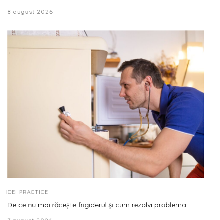
8 august 2026
IDEI PRACTICE
De ce nu mai răcește frigiderul și cum rezolvi problema