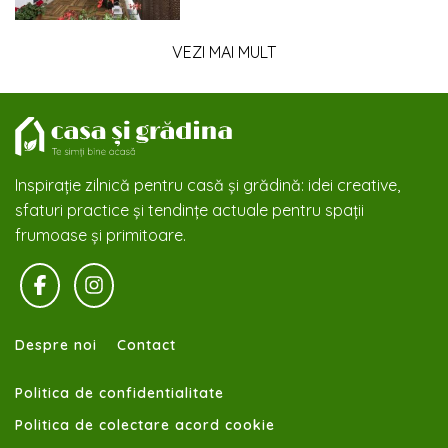
VEZI MAI MULT
Inspirație zilnică pentru casă și grădină: idei creative,
sfaturi practice și tendințe actuale pentru spații
frumoase și primitoare.
Despre noi
Contact
Politica de confidentialitate
Politica de colectare acord cookie