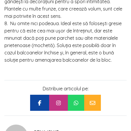
gândești la decorațiuni pentru a spori intimitatea.
Plantele cu multe frunze, care creează volum, sunt cele
mai potrivite în acest sens.
8. Nu omite nici podeaua. Ideal este să folosești gresie
pentru că este cea mai ușor de întreținut, dar este
minunat dacă poți pune parchet sau alte materialele
prietenoase (mochetă). Soluția este posibilă doar în
cazul balcoanelor închise și, în general, este o bună
soluție pentru amenajarea balcoanelor de la bloc.
Distribuie articolul pe: