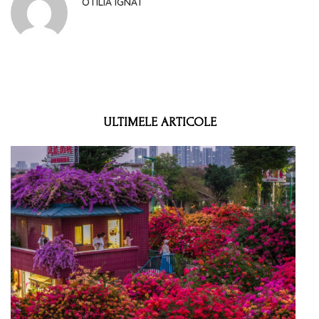
OTILIA IGNAT
ULTIMELE ARTICOLE