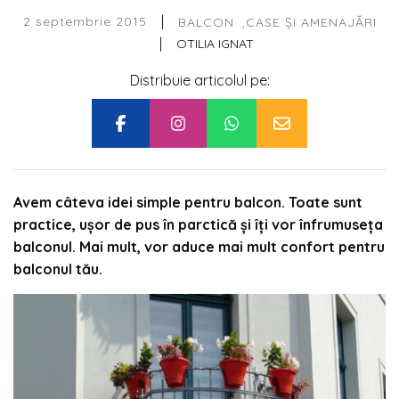
|
2 septembrie 2015
BALCON
CASE ȘI AMENAJĂRI
|
OTILIA IGNAT
Distribuie articolul pe:
Avem câteva idei simple pentru balcon. Toate sunt
practice, ușor de pus în parctică și îți vor înfrumuseța
balconul. Mai mult, vor aduce mai mult confort pentru
balconul tău.