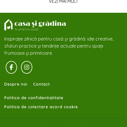
VEZI MAI MULT
Inspirație zilnică pentru casă și grădină: idei creative,
sfaturi practice și tendințe actuale pentru spații
frumoase și primitoare.
Despre noi
Contact
Politica de confidentialitate
Politica de colectare acord cookie