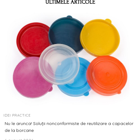
ULTIMELE ARTICOLE
IDEI PRACTICE
Nu le arunca! Soluții nonconformiste de reutilizare a capacelor
de la borcane