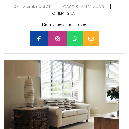
|
|
27 noiembrie 2014
CASE ȘI AMENAJĂRI
OTILIA IGNAT
Distribuie articolul pe: