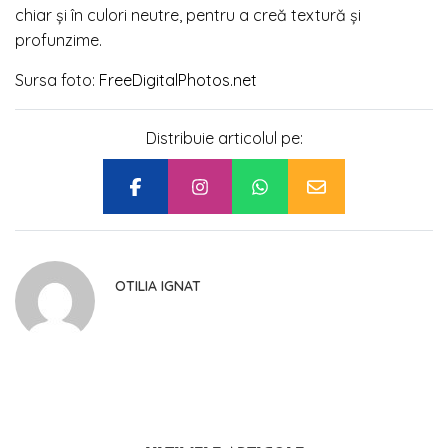
chiar și în culori neutre, pentru a creă textură și
profunzime.
Sursa foto:
FreeDigitalPhotos.net
Distribuie articolul pe:
OTILIA IGNAT