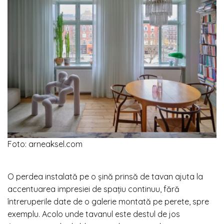
Foto: arneaksel.com
O perdea instalată pe o șină prinsă de tavan ajuta la
accentuarea impresiei de spațiu continuu, fără
întreruperile date de o galerie montată pe perete, spre
exemplu. Acolo unde tavanul este destul de jos