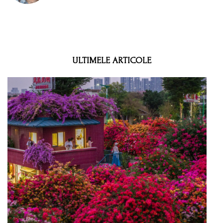
ULTIMELE ARTICOLE