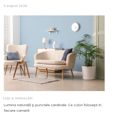
5 august 2026
CASE ȘI AMENAJĂRI
Lumina naturală și punctele cardinale. Ce culori folosești în
fiecare cameră