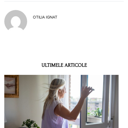
OTILIA IGNAT
ULTIMELE ARTICOLE