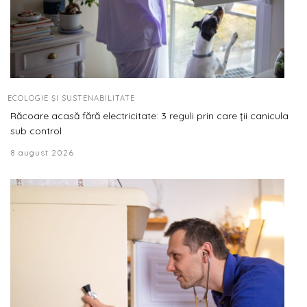
ECOLOGIE ȘI SUSTENABILITATE
Răcoare acasă fără electricitate: 3 reguli prin care ții canicula
sub control
8 august 2026