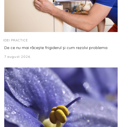
IDEI PRACTICE
De ce nu mai răcește frigiderul și cum rezolvi problema
7 august 2026