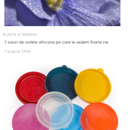
PLANTE ȘI GRĂDINI
7 soiuri de violete africane pe care le vedem foarte rar
7 august 2026