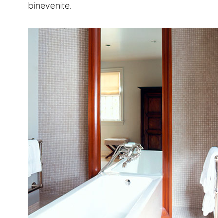
binevenite.