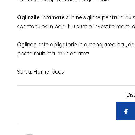
Oglinzile inramate
si bine sigilate pentru a nu
spectaculos in baie. Nu sunt o investitie mare,
Oglinda este obligatorie in amenajarea baii, dar
poate mult mai mult de atat!
Sursa:
Home Ideas
Dis