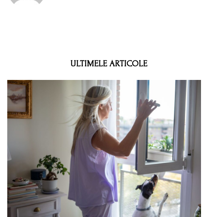
ULTIMELE ARTICOLE