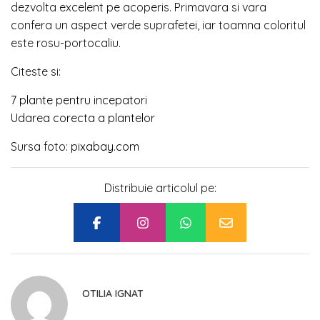
dezvolta excelent pe acoperis. Primavara si vara
confera un aspect verde suprafetei, iar toamna coloritul
este rosu-portocaliu.
Citeste si:
7 plante pentru incepatori
Udarea corecta a plantelor
Sursa foto:
pixabay.com
Distribuie articolul pe:
OTILIA IGNAT