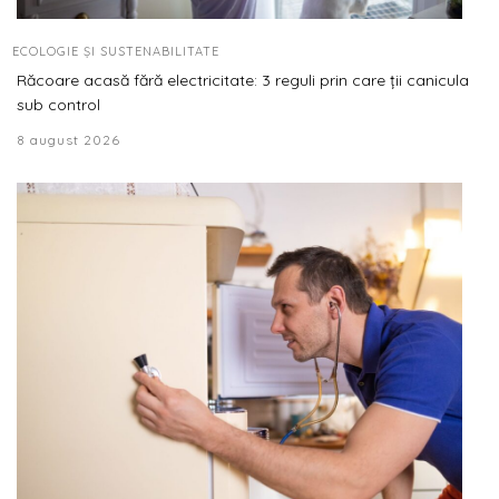
ECOLOGIE ȘI SUSTENABILITATE
Răcoare acasă fără electricitate: 3 reguli prin care ții canicula
sub control
8 august 2026