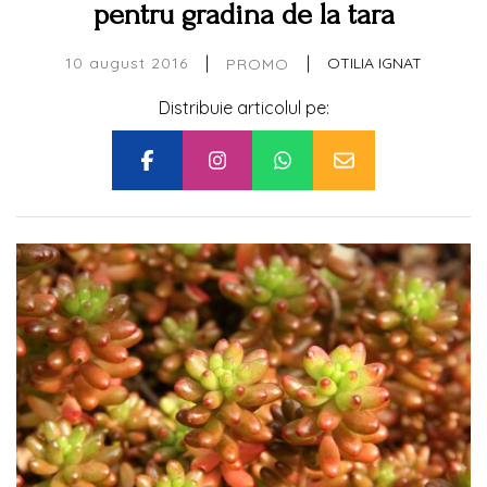
pentru gradina de la tara
|
|
10 august 2016
OTILIA IGNAT
PROMO
Distribuie articolul pe: