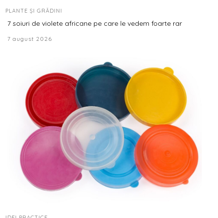
PLANTE ȘI GRĂDINI
7 soiuri de violete africane pe care le vedem foarte rar
7 august 2026
IDEI PRACTICE