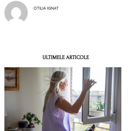
OTILIA IGNAT
ULTIMELE ARTICOLE