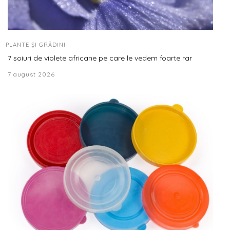
PLANTE ȘI GRĂDINI
7 soiuri de violete africane pe care le vedem foarte rar
7 august 2026