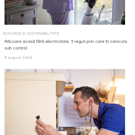
ECOLOGIE ȘI SUSTENABILITATE
Răcoare acasă fără electricitate: 3 reguli prin care ții canicula
sub control
8 august 2026