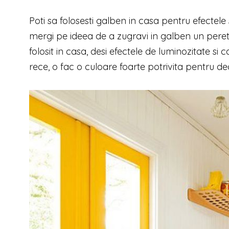
Poti sa folosesti galben in casa pentru efectele
mergi pe ideea de a zugravi in galben un peret
folosit in casa, desi efectele de luminozitate si 
rece, o fac o culoare foarte potrivita pentru de