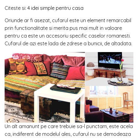
Citeste si:
4 idei simple pentru casa
Oriunde ar fi asezat, cufarul este un element remarcabil
prin functionalitate si merita pus mai mult in valoare
pentru ca este un accesoriu specific caselor romanesti.
Cufarul de azi este lada de zdrese a bunicii, de altadata.
Un alt amanunt pe care trebuie sa-l punctam, este acela
ca, indiferent de modelul ales, cufarul nu se demodeaza