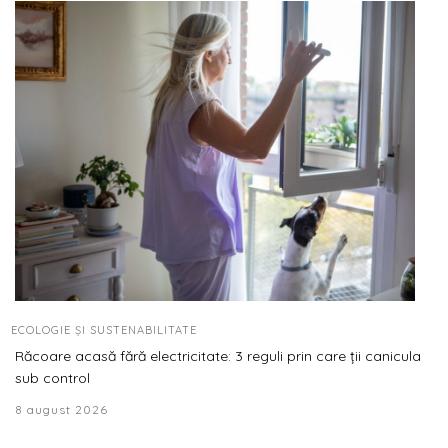
ECOLOGIE ȘI SUSTENABILITATE
Răcoare acasă fără electricitate: 3 reguli prin care ții canicula
sub control
8 august 2026