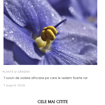
PLANTE ȘI GRĂDINI
7 soiuri de violete africane pe care le vedem foarte rar
7 august 2026
CELE MAI CITITE