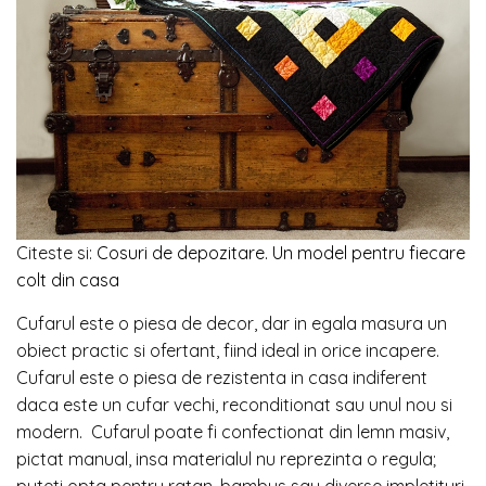
Citeste si:
Cosuri de depozitare. Un model pentru fiecare
colt din casa
Cufarul este o piesa de decor, dar in egala masura un
obiect practic si ofertant, fiind ideal in orice incapere.
Cufarul este o piesa de rezistenta in casa indiferent
daca este un cufar vechi, reconditionat sau unul nou si
modern. Cufarul poate fi confectionat din lemn masiv,
pictat manual, insa materialul nu reprezinta o regula;