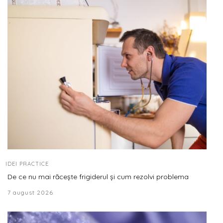
IDEI PRACTICE
De ce nu mai răcește frigiderul și cum rezolvi problema
7 august 2026