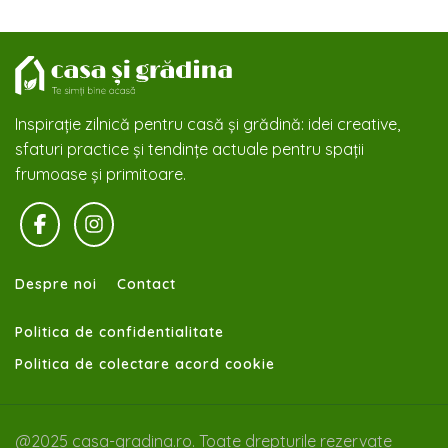
Inspirație zilnică pentru casă și grădină: idei creative,
sfaturi practice și tendințe actuale pentru spații
frumoase și primitoare.
Despre noi
Contact
Politica de confidentialitate
Politica de colectare acord cookie
@2025 casa-gradina.ro. Toate drepturile rezervate