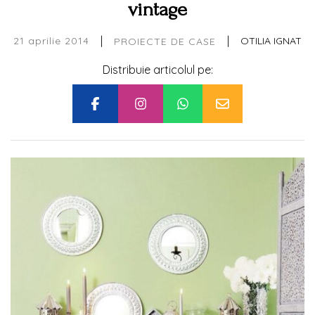
vintage
|
|
21 aprilie 2014
OTILIA IGNAT
PROIECTE DE CASE
Distribuie articolul pe: