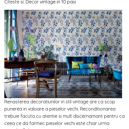
Citeste si:
Decor vintage in 10 pasi
Renasterea decoratiunilor in stil vintage are ca scop
punerea in valoare a pieselor vechi. Reconditionarea
trebuie facuta cu atentie si mult discernamant pentru ca
ceea ce da farmec pieselor vechi este chiar urma