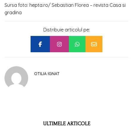
Sursa foto:
hepta.ro
/ Sebastian Florea – revista
Casa si
gradina
Distribuie articolul pe:
OTILIA IGNAT
ULTIMELE ARTICOLE