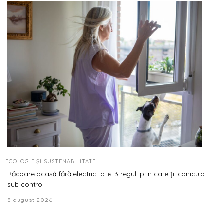
ECOLOGIE ȘI SUSTENABILITATE
Răcoare acasă fără electricitate: 3 reguli prin care ții canicula
sub control
8 august 2026