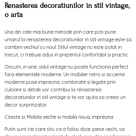
Renasterea decoratiunilor in stil vintage,
o arta
Una din cele mai bune metode prin care poti pune
umarul la renasterea decoratiunilor in stil vintage este sa
combini vechiul cu noul. Stilul vintage nu este izolat in
trecut, ci trebuie adus in prezentul confortabil si practic.
Oricum, in sine, stilul vintage nu poate functiona perfect
fara elementele moderne. Un mobilier retro si accente
moderne puse impreuna, combinate si legate prin
culoare si detalii vor contribui la renasterea
decoratiunilor in stil vintage si te vor ajuta sa creezi un
decor surprinzator.
Citeste si:
Mobila veche si mobila noua, impreuna
Putin sunt cei care stiu ca a folosi doar piese vechi, va