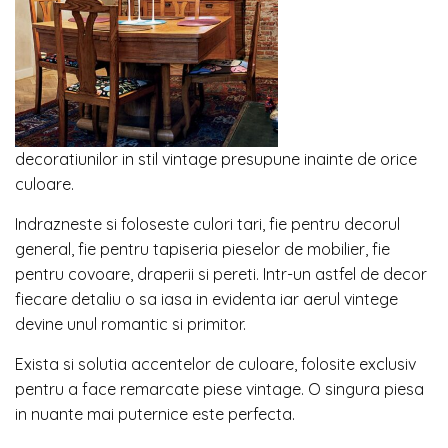
decoratiunilor in stil vintage presupune inainte de orice
culoare.
Indrazneste si foloseste culori tari, fie pentru decorul
general, fie pentru tapiseria pieselor de mobilier, fie
pentru covoare, draperii si pereti. Intr-un astfel de decor
fiecare detaliu o sa iasa in evidenta iar aerul vintege
devine unul romantic si primitor.
Exista si solutia accentelor de culoare, folosite exclusiv
pentru a face remarcate piese vintage. O singura piesa
in nuante mai puternice este perfecta.