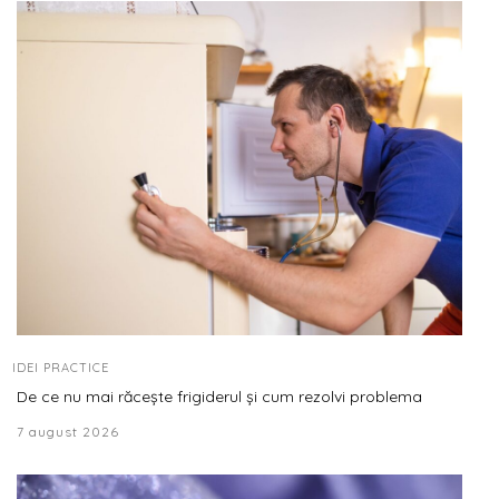
IDEI PRACTICE
De ce nu mai răcește frigiderul și cum rezolvi problema
7 august 2026