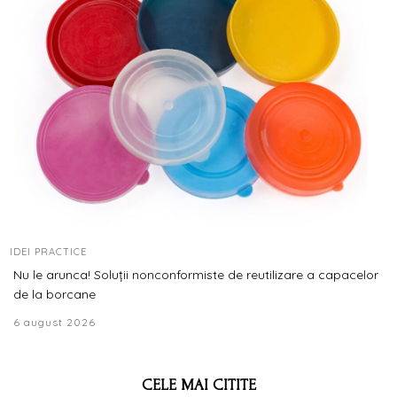
IDEI PRACTICE
Nu le arunca! Soluții nonconformiste de reutilizare a capacelor
de la borcane
6 august 2026
CELE MAI CITITE