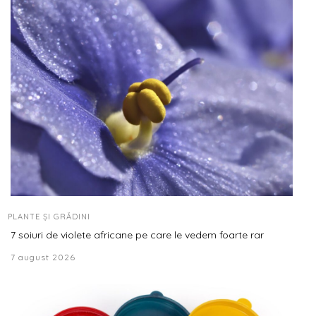
PLANTE ȘI GRĂDINI
7 soiuri de violete africane pe care le vedem foarte rar
7 august 2026