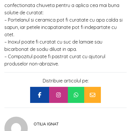
confectionata chiuveta pentru a aplica cea mai buna
solutie de curatat:
– Portelanul si ceramica pot fi curatate cu apa calda si
sapun, iar petele incapatanate pot fi indepartate cu
otet.
– Inoxul poate fi curatat cu suc de lamaie sau
bicarbonat de sodiu diluat in apa.
– Compozitul poate fi pastrat curat cu ajutorul
produselor non-abrazive.
Distribuie articolul pe:
OTILIA IGNAT