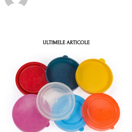
ULTIMELE ARTICOLE