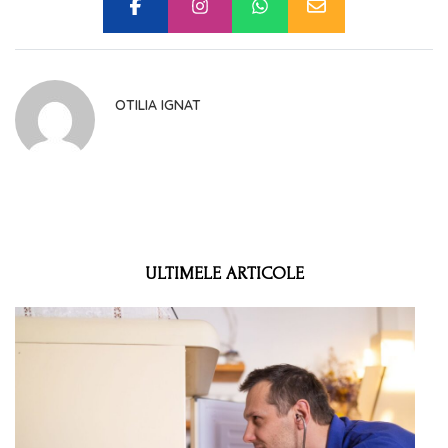
OTILIA IGNAT
ULTIMELE ARTICOLE