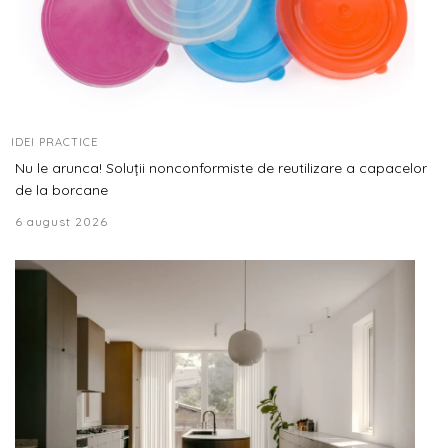
IDEI PRACTICE
Nu le arunca! Soluții nonconformiste de reutilizare a capacelor
de la borcane
6 august 2026