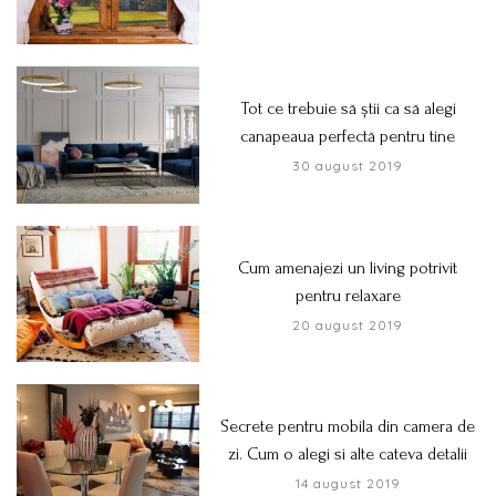
Tot ce trebuie să știi ca să alegi
canapeaua perfectă pentru tine
30 august 2019
Cum amenajezi un living potrivit
pentru relaxare
20 august 2019
Secrete pentru mobila din camera de
zi. Cum o alegi si alte cateva detalii
14 august 2019