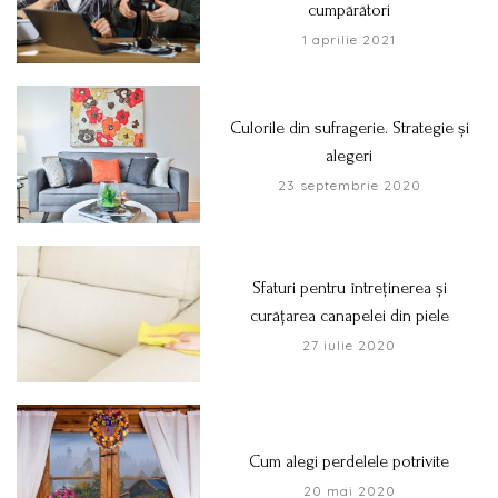
cumpărători
1 aprilie 2021
Culorile din sufragerie. Strategie și
alegeri
23 septembrie 2020
Sfaturi pentru întreținerea și
curățarea canapelei din piele
27 iulie 2020
Cum alegi perdelele potrivite
20 mai 2020