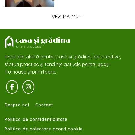
VEZI MAI MULT
Inspirație zilnică pentru casă și grădină: idei creative,
sfaturi practice și tendințe actuale pentru spații
frumoase și primitoare.
Despre noi
Contact
Politica de confidentialitate
Politica de colectare acord cookie