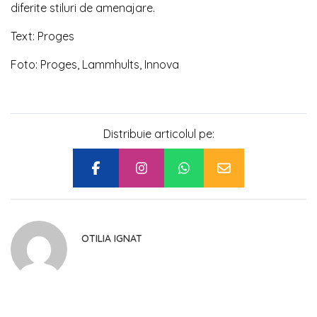
diferite stiluri de amenajare.
Text: Proges
Foto: Proges, Lammhults, Innova
Distribuie articolul pe:
OTILIA IGNAT