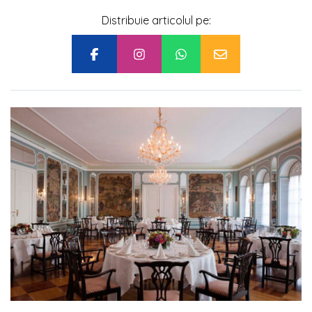
Distribuie articolul pe: