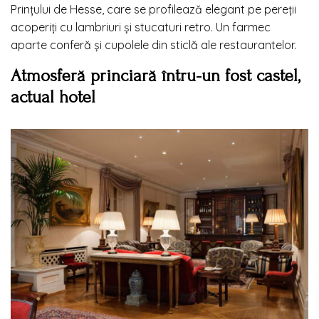
Prințului de Hesse, care se profilează elegant pe pereții
acoperiți cu lambriuri și stucaturi retro. Un farmec
aparte conferă și cupolele din sticlă ale restaurantelor.
Atmosferă princiară întru-un fost castel,
actual hotel