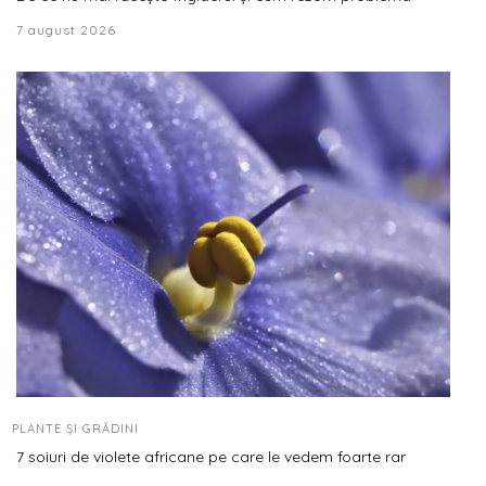
7 august 2026
PLANTE ȘI GRĂDINI
7 soiuri de violete africane pe care le vedem foarte rar