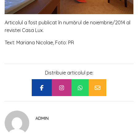
Articolul a fost publicat în numărul de noiembrie/2014 al
revistei Casa Lux.
Text: Mariana Nicolae, Foto: PR
Distribuie articolul pe:
ADMIN