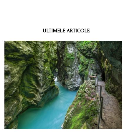
ULTIMELE ARTICOLE