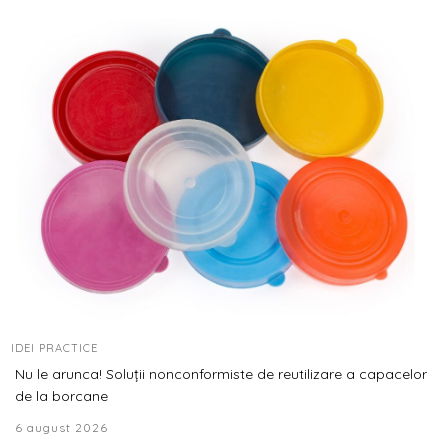
IDEI PRACTICE
Nu le arunca! Soluții nonconformiste de reutilizare a capacelor
de la borcane
6 august 2026