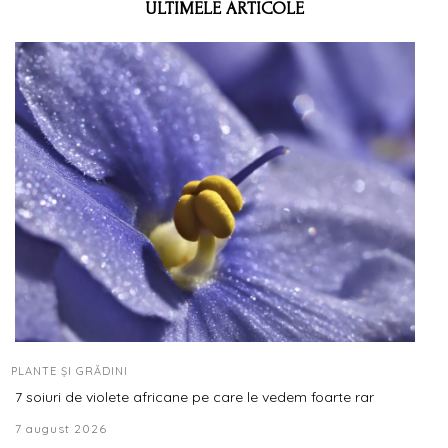
ULTIMELE ARTICOLE
PLANTE ȘI GRĂDINI
7 soiuri de violete africane pe care le vedem foarte rar
7 august 2026