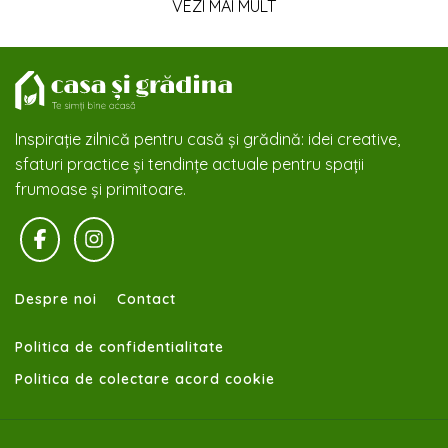
VEZI MAI MULT
Inspirație zilnică pentru casă și grădină: idei creative,
sfaturi practice și tendințe actuale pentru spații
frumoase și primitoare.
Despre noi
Contact
Politica de confidentialitate
Politica de colectare acord cookie