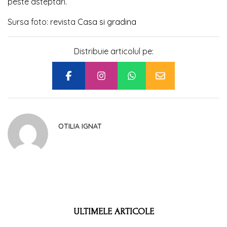
peste asteptari.
Sursa foto: revista
Casa si gradina
Distribuie articolul pe:
OTILIA IGNAT
ULTIMELE ARTICOLE