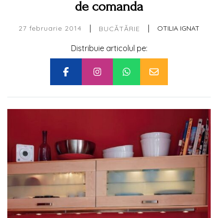
de comanda
|
|
27 februarie 2014
OTILIA IGNAT
BUCĂTĂRIE
Distribuie articolul pe: