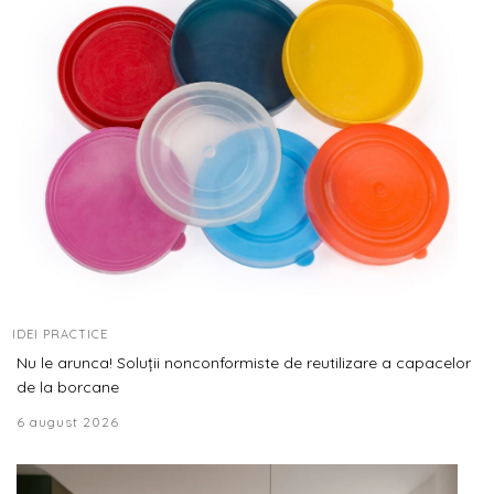
IDEI PRACTICE
Nu le arunca! Soluții nonconformiste de reutilizare a capacelor
de la borcane
6 august 2026