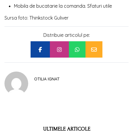
Mobila de bucatarie la comanda. Sfaturi utile
Sursa foto: Thinkstock Guliver
Distribuie articolul pe:
OTILIA IGNAT
ULTIMELE ARTICOLE