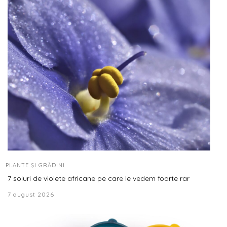
PLANTE ȘI GRĂDINI
7 soiuri de violete africane pe care le vedem foarte rar
7 august 2026