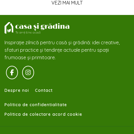
VEZI MAI MULT
Inspirație zilnică pentru casă și grădină: idei creative,
sfaturi practice și tendințe actuale pentru spații
frumoase și primitoare.
Despre noi
Contact
Politica de confidentialitate
Politica de colectare acord cookie