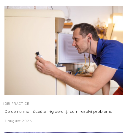
IDEI PRACTICE
De ce nu mai răcește frigiderul și cum rezolvi problema
7 august 2026