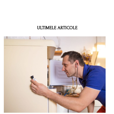
ULTIMELE ARTICOLE