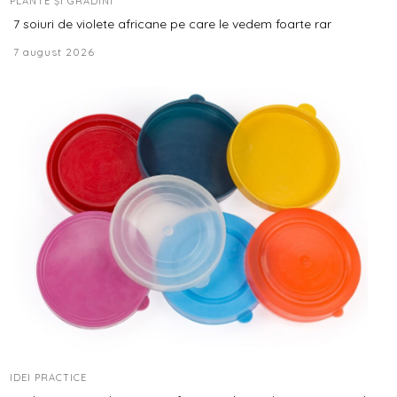
PLANTE ȘI GRĂDINI
7 soiuri de violete africane pe care le vedem foarte rar
7 august 2026
IDEI PRACTICE