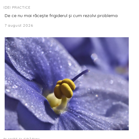
IDEI PRACTICE
De ce nu mai răcește frigiderul și cum rezolvi problema
7 august 2026