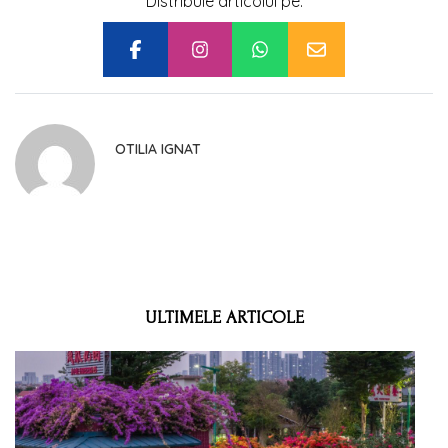
Distribuie articolul pe:
OTILIA IGNAT
ULTIMELE ARTICOLE