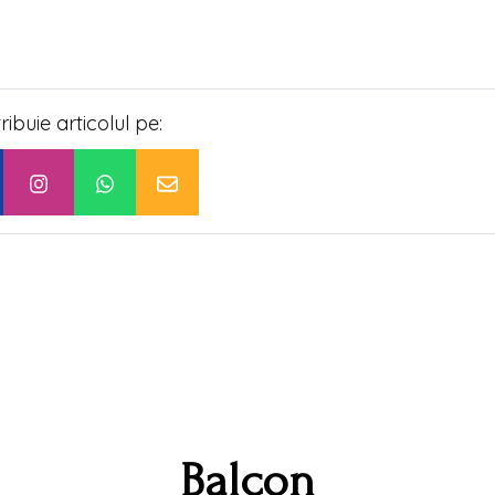
tribuie articolul pe:
Balcon