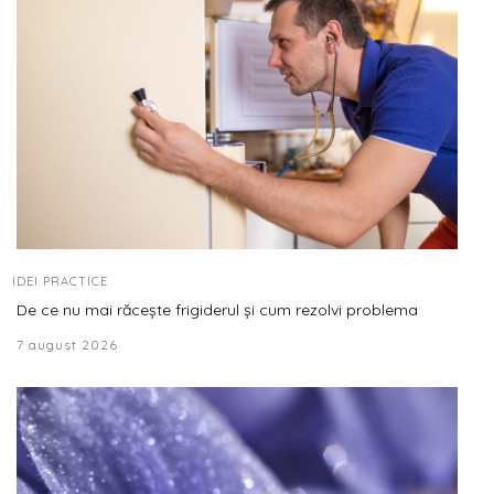
IDEI PRACTICE
De ce nu mai răcește frigiderul și cum rezolvi problema
7 august 2026