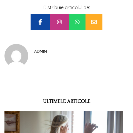
Distribuie articolul pe:
ADMIN
ULTIMELE ARTICOLE