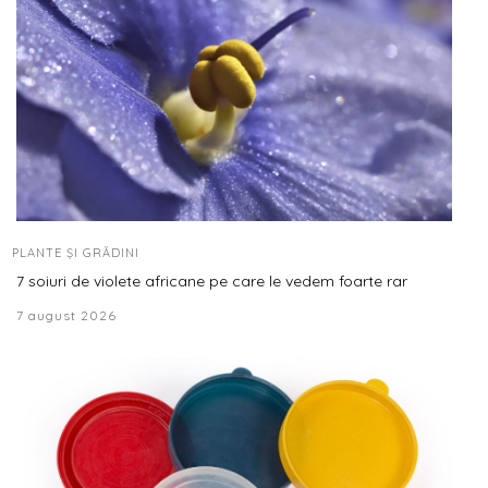
PLANTE ȘI GRĂDINI
7 soiuri de violete africane pe care le vedem foarte rar
7 august 2026