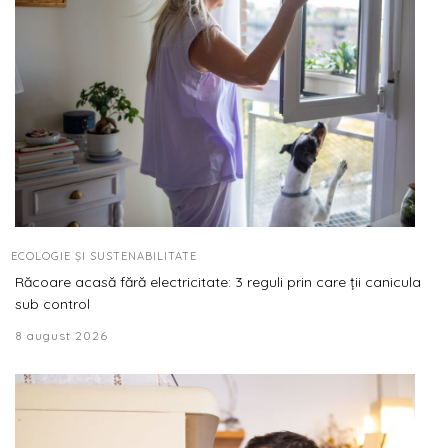
ECOLOGIE ȘI SUSTENABILITATE
Răcoare acasă fără electricitate: 3 reguli prin care ții canicula
sub control
8 august 2026