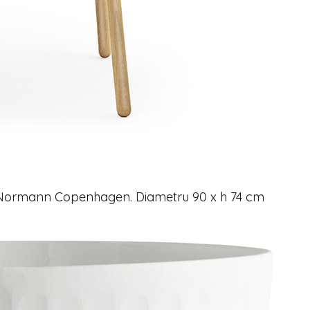
d Normann Copenhagen. Diametru 90 x h 74 cm