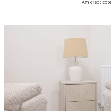
Am creat cate