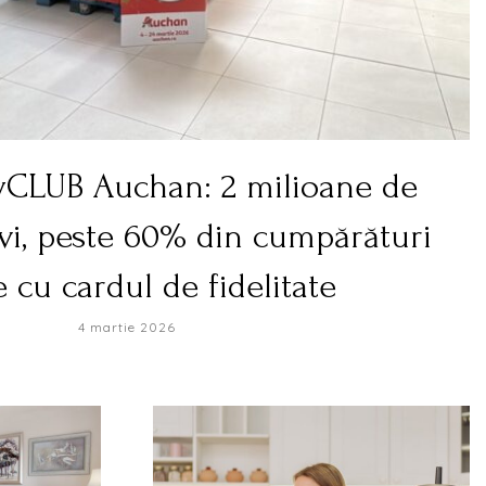
yCLUB Auchan: 2 milioane de
vi, peste 60% din cumpărături
e cu cardul de fidelitate
4 martie 2026