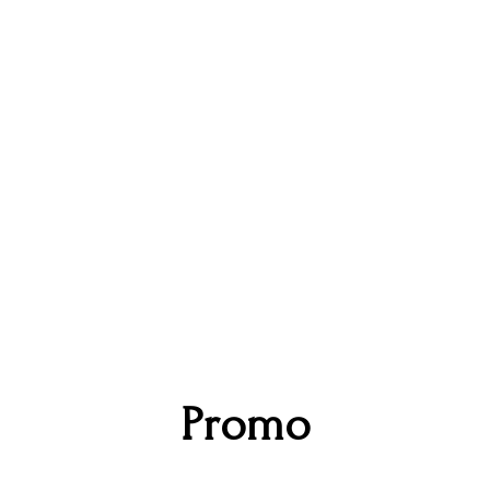
Promo