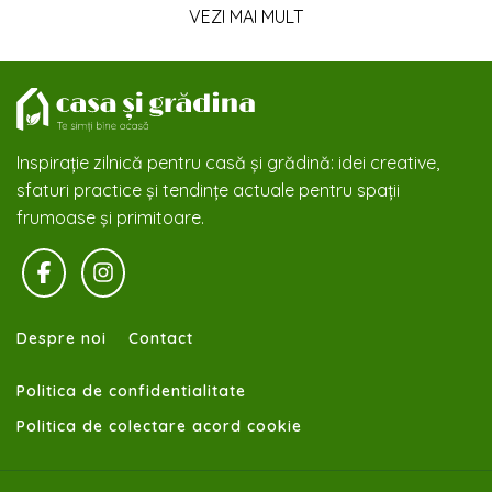
VEZI MAI MULT
Inspirație zilnică pentru casă și grădină: idei creative,
sfaturi practice și tendințe actuale pentru spații
frumoase și primitoare.
Despre noi
Contact
Politica de confidentialitate
Politica de colectare acord cookie