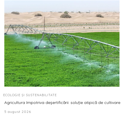
ECOLOGIE ȘI SUSTENABILITATE
Agricultura împotriva deșertificării: soluție atipică de cultivare
5 august 2026