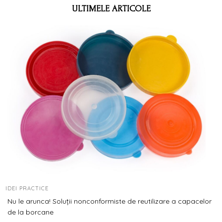
ULTIMELE ARTICOLE
IDEI PRACTICE
Nu le arunca! Soluții nonconformiste de reutilizare a capacelor
de la borcane