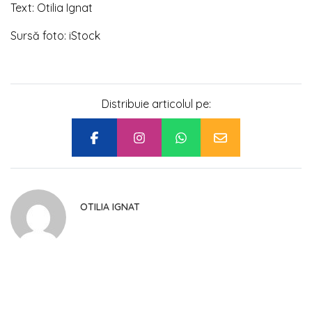
Text: Otilia Ignat
Sursă foto: iStock
Distribuie articolul pe:
OTILIA IGNAT