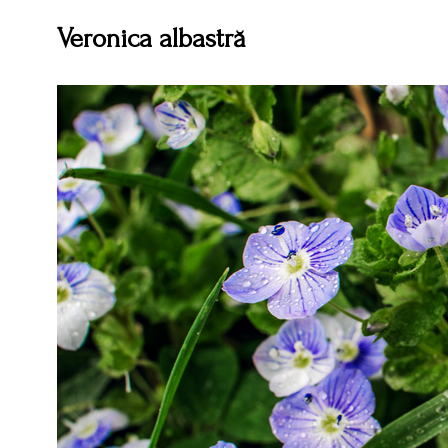
Veronica albastră