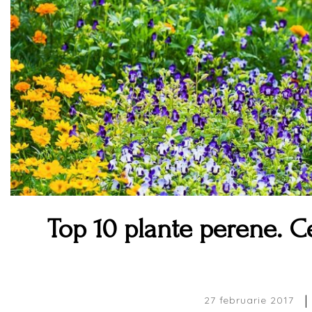
Top 10 plante perene. C
|
27 februarie 2017