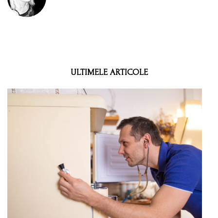
ULTIMELE ARTICOLE