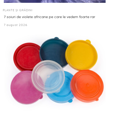
PLANTE ȘI GRĂDINI
7 soiuri de violete africane pe care le vedem foarte rar
7 august 2026