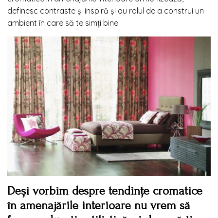
definesc contraste și inspiră și au rolul de a construi un
ambient în care să te simți bine.
Deși vorbim despre tendințe cromatice
în amenajările interioare nu vrem să