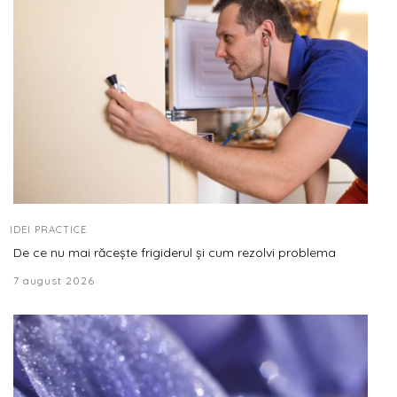
IDEI PRACTICE
De ce nu mai răcește frigiderul și cum rezolvi problema
7 august 2026