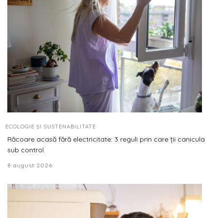
ECOLOGIE ȘI SUSTENABILITATE
Răcoare acasă fără electricitate: 3 reguli prin care ții canicula
sub control
8 august 2026