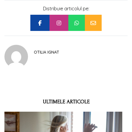
Distribuie articolul pe:
OTILIA IGNAT
ULTIMELE ARTICOLE