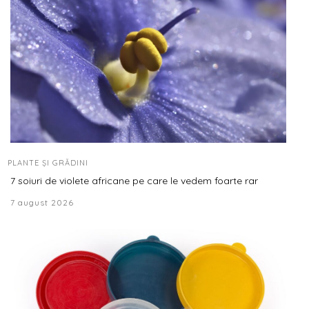
PLANTE ȘI GRĂDINI
7 soiuri de violete africane pe care le vedem foarte rar
7 august 2026