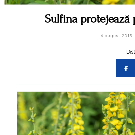
Sulfina protejează 
6 august 2015
Dis