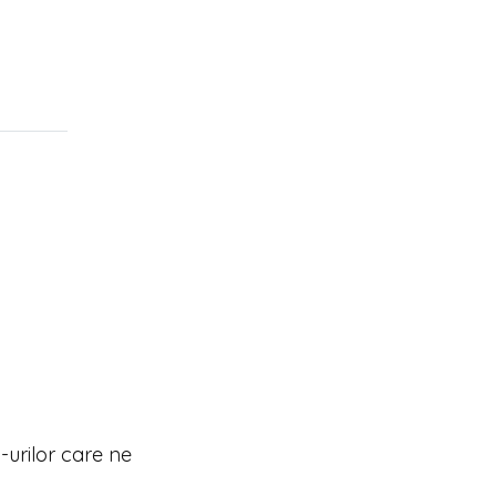
urilor care ne