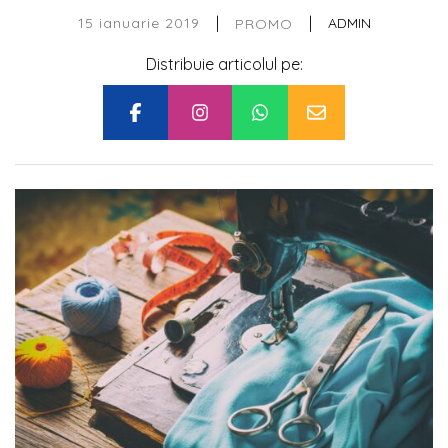
|
|
15 ianuarie 2019
ADMIN
PROMO
Distribuie articolul pe: