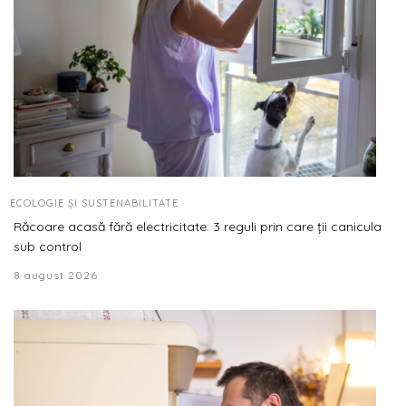
ECOLOGIE ȘI SUSTENABILITATE
Răcoare acasă fără electricitate: 3 reguli prin care ții canicula
sub control
8 august 2026