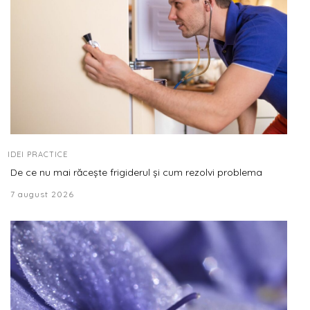
IDEI PRACTICE
De ce nu mai răcește frigiderul și cum rezolvi problema
7 august 2026