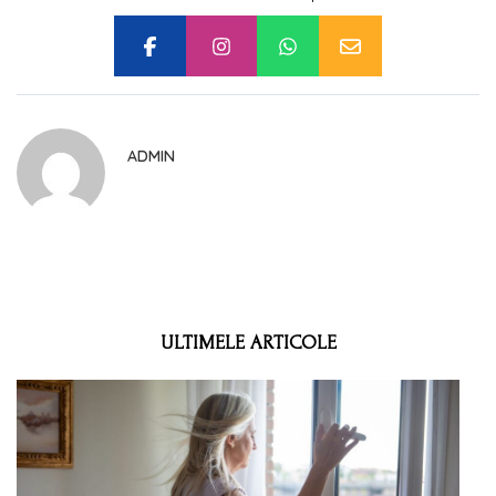
ADMIN
ULTIMELE ARTICOLE