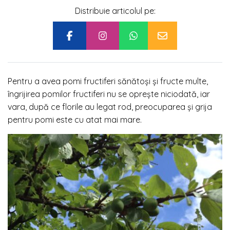
Distribuie articolul pe:
Pentru a avea pomi fructiferi sănătoși și fructe multe,
îngrijirea pomilor fructiferi nu se oprește niciodată, iar
vara, după ce florile au legat rod, preocuparea și grija
pentru pomi este cu atat mai mare.