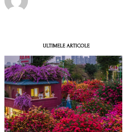
ULTIMELE ARTICOLE