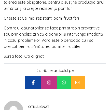
tăierea este obligatorie, pentru a susține producția anul
următor și a crește rezistența pomilor.
Citeste si:
Cei mai rezistenti pomi fructiferi
Controlul dăunătorilor se face prin stropiri preventive
sau prin analiza zilnică a pomilor și intervenția imediată
în cazul problemelor. Vara este o perioadă cu risc
crescut pentru sănătatea pomilor fructiferi.
Sursa foto:
Otilia Ignat
Distribuie articolul pe:
OTILIA IGNAT