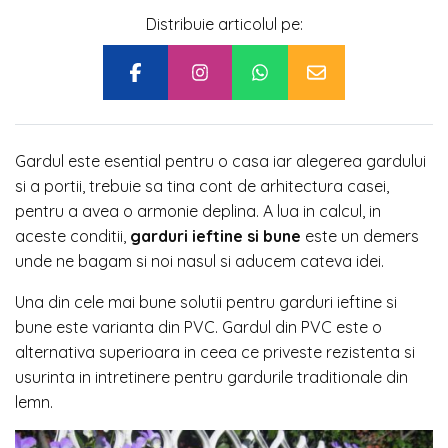
Distribuie articolul pe:
Gardul este esential pentru o casa iar alegerea gardului
si a portii, trebuie sa tina cont de arhitectura casei,
pentru a avea o armonie deplina. A lua in calcul, in
aceste conditii,
garduri ieftine si bune
este un demers
unde ne bagam si noi nasul si aducem cateva idei.
Una din cele mai bune solutii pentru garduri ieftine si
bune este varianta din PVC. Gardul din PVC este o
alternativa superioara in ceea ce priveste rezistenta si
usurinta in intretinere pentru gardurile traditionale din
lemn.