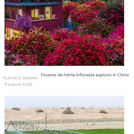
Floarea de hârtie înflorește exploziv în China
PLANTE ȘI GRĂDINI
5 august 2026