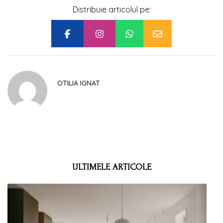
Distribuie articolul pe:
OTILIA IGNAT
ULTIMELE ARTICOLE