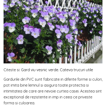
Citeste si:
Gard viu vesnic verde. Cateva trucuri utile
Gardurile din PVC sunt fabricate in diferite forme si culori,
pot imita bine lemnul si asigura toate protectia si
intimitatea de care are nevoie curtea casei. Acestea sint
exceptional de rezistente in imp in ceea ce priveste
forma si culoarea.