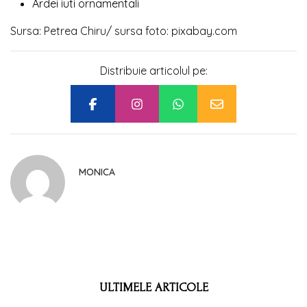
Ardei iuti ornamentali
Sursa: Petrea Chiru/ sursa foto: pixabay.com
Distribuie articolul pe:
MONICA
ULTIMELE ARTICOLE