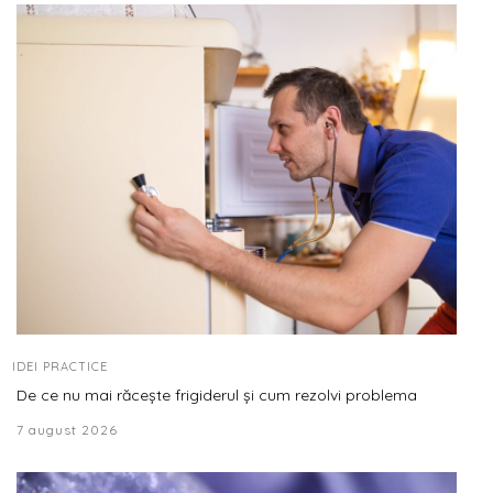
IDEI PRACTICE
De ce nu mai răcește frigiderul și cum rezolvi problema
7 august 2026