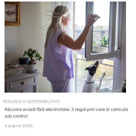
ECOLOGIE ȘI SUSTENABILITATE
Răcoare acasă fără electricitate: 3 reguli prin care ții canicula
sub control
8 august 2026