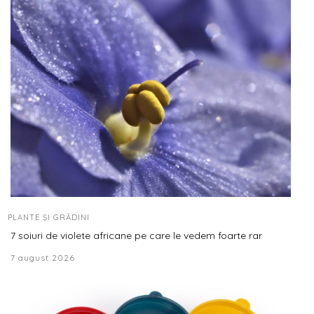
PLANTE ȘI GRĂDINI
7 soiuri de violete africane pe care le vedem foarte rar
7 august 2026