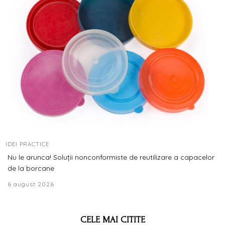
IDEI PRACTICE
Nu le arunca! Soluții nonconformiste de reutilizare a capacelor
de la borcane
6 august 2026
CELE MAI CITITE